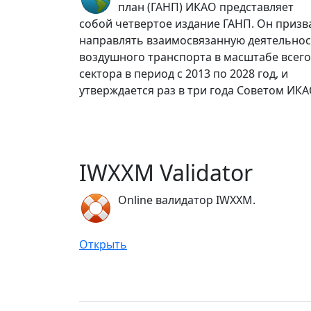
план (ГАНП) ИКАО представляет
собой четвертое издание ГАНП. Он призв
направлять взаимосвязанную деятельнос
воздушного транспорта в масштабе всего
сектора в период с 2013 по 2028 год, и
утверждается раз в три года Советом ИКА
IWXXM Validator
Online валидатор IWXXM.
Открыть